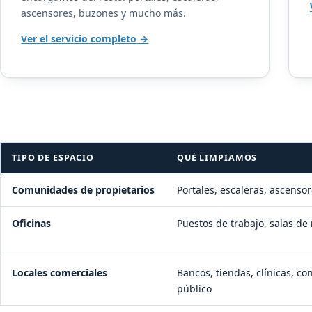
ascensores, buzones y mucho más.
Ver el servicio completo
TIPO DE ESPACIO
QUÉ LIMPIAMOS
Comunidades de propietarios
Portales, escaleras, ascenso
Oficinas
Puestos de trabajo, salas de
Locales comerciales
Bancos, tiendas, clínicas, co
público