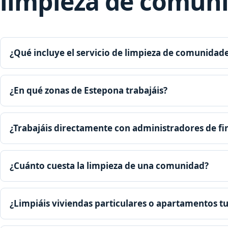
limpieza de comun
¿Qué incluye el servicio de limpieza de comunidad
¿En qué zonas de Estepona trabajáis?
¿Trabajáis directamente con administradores de fi
¿Cuánto cuesta la limpieza de una comunidad?
¿Limpiáis viviendas particulares o apartamentos tu