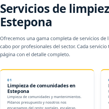
Servicios de limpie
Estepona
Ofrecemos una gama completa de servicios de li
cabo por profesionales del sector. Cada servicio 
página con el detalle completo.
01
Limpieza de comunidades en
Estepona
Limpieza de comunidades y mantenimientos.
Pídanos presupuesto y nosotros nos
encargamos del resto: portales, escaleras,