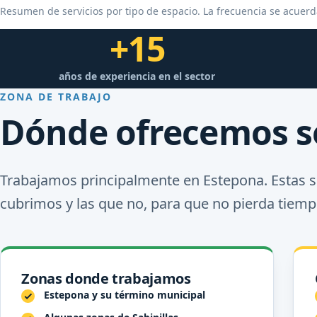
Resumen de servicios por tipo de espacio. La frecuencia se acuerd
+15
años de experiencia en el sector
ZONA DE TRABAJO
Dónde ofrecemos se
Trabajamos principalmente en Estepona. Estas s
cubrimos y las que no, para que no pierda tiemp
Zonas donde trabajamos
Estepona y su término municipal