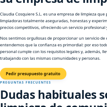
Claudia Cosquiere S.L. es una empresa de limpieza que
limpiadoras totalmente aseguradas, honestas y experi
precios competitivos, ofreciendo un servicio profesional y
Nos sentimos orgullosas de proporcionar un servicio de 
entendemos que la confianza es primordial: por eso tod
personal cumple con los requisitos legales y, además, l
trabajando con las mismas comunidades y personas.
Pedir presupuesto gratuito
PREGUNTAS FRECUENTES
Dudas habituales s